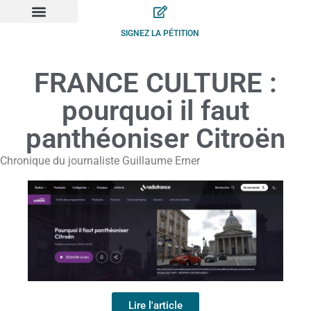
SIGNEZ LA PÉTITION
FRANCE CULTURE :
pourquoi il faut
panthéoniser Citroën
Chronique du journaliste Guillaume Erner
Lire l'article