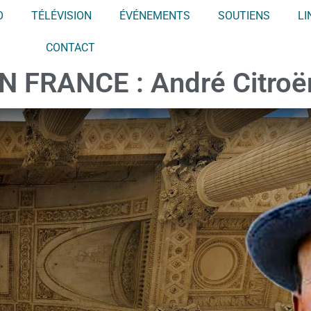
O
TÉLÉVISION
ÉVÉNEMENTS
SOUTIENS
LI
CONTACT
 FRANCE : André Citroë