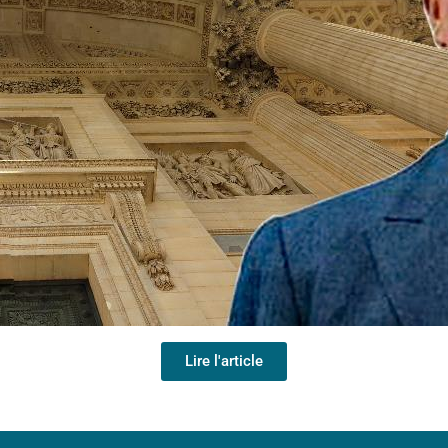
Lire l'article