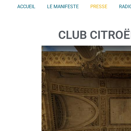
ACCUEIL
LE MANIFESTE
PRESSE
RADI
CLUB CITROËN