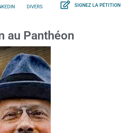
SIGNEZ LA PÉTITION
NKEDIN
DIVERS
n au Panthéon